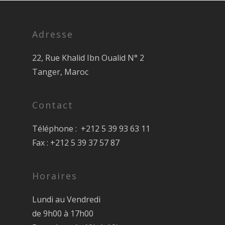
Adresse
22, Rue Khalid Ibn Oualid N° 2
Tanger, Maroc
Contact
Téléphone : +212 5 39 93 63 11
Fax : +212 5 39 37 57 87
Horaires
Lundi au Vendredi
de 9h00 à 17h00