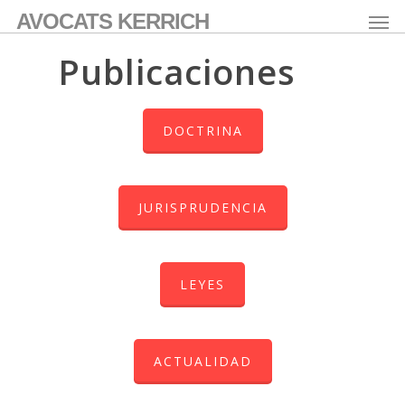
AVOCATS KERRICH
Publicaciones
DOCTRINA
JURISPRUDENCIA
LEYES
ACTUALIDAD