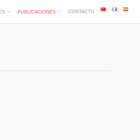
CONTACTO
ES
PUBLICACIONES