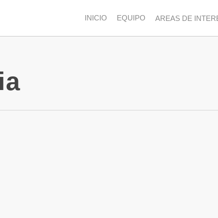
INICIO
EQUIPO
AREAS DE INTER
ia