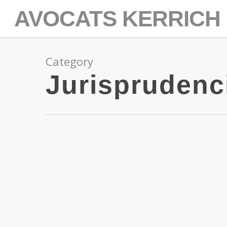
AVOCATS KERRICH
Category
Jurisprudenc