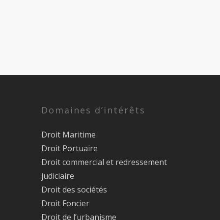
Domaines d’intérêts
Droit Maritime
Droit Portuaire
Droit commercial et redressement
judiciaire
Droit des sociétés
Droit Foncier
Droit de l’urbanisme