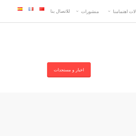
للاتصال بنا
ات اهتمامنا
منشورات
اخبار و مستجدات