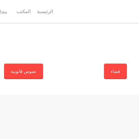
الرئيسية
المكتب
مجال
قضاء
نصوص قانونية