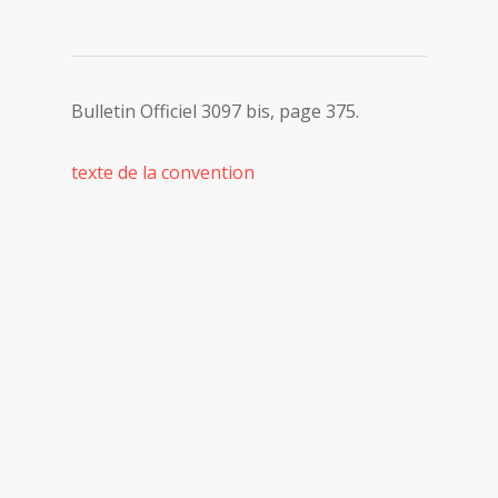
Bulletin Officiel 3097 bis, page 375.
texte de la convention