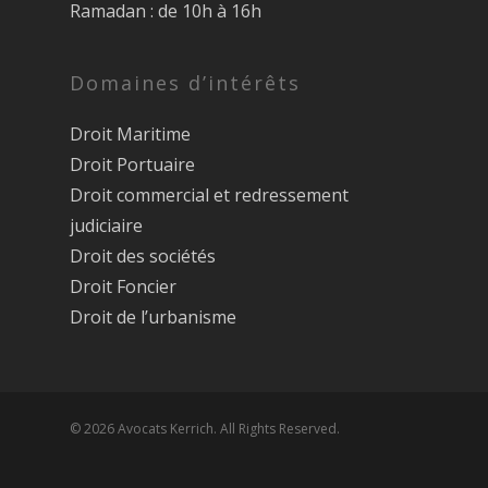
Ramadan : de 10h à 16h
Domaines d’intérêts
Droit Maritime
Droit Portuaire
Droit commercial et redressement
judiciaire
Droit des sociétés
Droit Foncier
Droit de l’urbanisme
© 2026 Avocats Kerrich. All Rights Reserved.