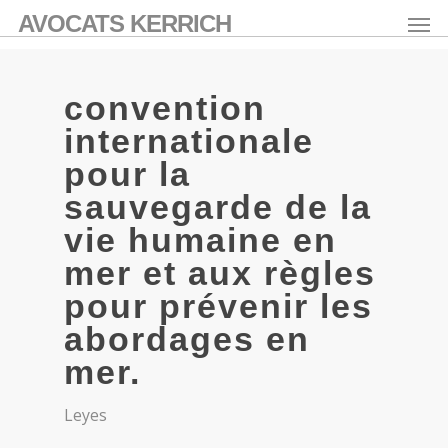
AVOCATS KERRICH
convention
internationale
pour la
sauvegarde de la
vie humaine en
mer et aux règles
pour prévenir les
abordages en
mer.
Leyes