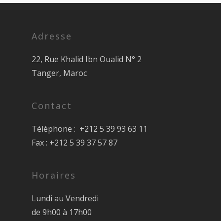
Adresse
22, Rue Khalid Ibn Oualid N° 2
Tanger, Maroc
Contact
Téléphone : +212 5 39 93 63 11
Fax : +212 5 39 37 57 87
Horaires
Lundi au Vendredi
de 9h00 à 17h00