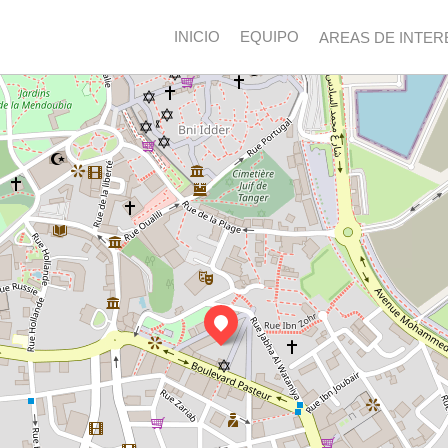
INICIO
EQUIPO
AREAS DE INTER