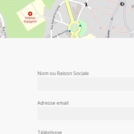
Nom ou Raison Sociale
Adresse email
Téléphone