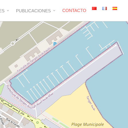
CONTACTO
ES
PUBLICACIONES