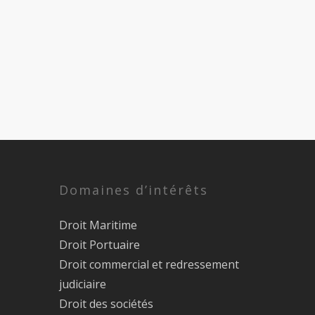
Domaines d’intérêts
Droit Maritime
Droit Portuaire
Droit commercial et redressement
judiciaire
Droit des sociétés