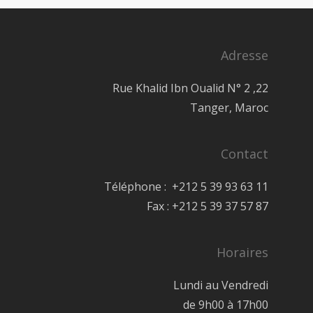
Adresse
22, Rue Khalid Ibn Oualid N° 2
Tanger, Maroc
Contact
Téléphone : +212 5 39 93 63 11
Fax : +212 5 39 37 57 87
Horaires
Lundi au Vendredi
de 9h00 à 17h00