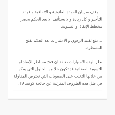
ــ وقف سريان الفوائد القانونية و الاتفاقية و فوائد
التأخير و كل زيادة و لا يستأنف الا بعد الحكم بحصر
مخطط الإنقاذ او التسوية.
ــ منع تقييد الرهون و الامتيازات بعد الحكم بفتح
المسطرة.
نظرا لهذه الامتيازات نعتقد ان فتح مساطر الإنقاذ او
التسوية القضائية قد تكون حلا من الحلول التي يمكن
من خلالها التغلب على الصعوبات التي تعترض المقاولة
في ظل هذه الظروف المترتبة عن جائحة كوفيد 19.