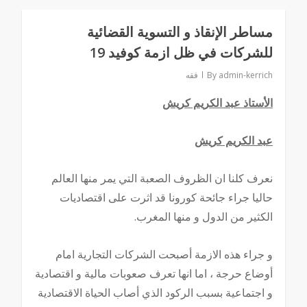
مساطر الإنقاذ و التسوية القضائية
للشركات في ظل ازمة كوفيد 19
admin-kerrich
By
فقه
الأستاذ عبد الكريم كريش
عبد الكريم كريش
نعرف كلنا ان الظروف الصعبة التي يمر منها العالم
حاليا جراء جائحة كورونا قد اثرت على اقتصاديات
الكثير من الدول و منها المغرب.
و جراء هذه الازمة أصبحت الشركات التجارية امام
أوضاع حرجة ، اما انها تعرف صعوبات مالية و اقتصادية
و اجتماعية بسبب الركود الذي أصاب الحياة الاقتصادية