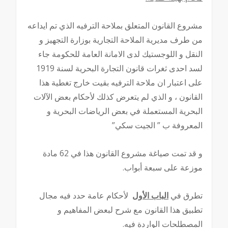
مشروع القانون المتعلق بملاحة الترفيه الذي تم ايداعه
من طرف مديرية الملاحة التجارية بوزارة التجهيز و
النقل و اللوجستيك لدى الامانة العامة للحكومة جاء
لسد احدى ثغرات قانون التجارة البحرية لسنة 1919
على اعتبار ان ملاحة الترفيه بقيت خارج تغطية هذا
القانون ، و الذي لم يتعرض كذلك لأحكام بعض الآلات
البحرية المستعملة في بعض الرياضات البحرية و
المعروفة ب ” الجيت سكي”
و قد تمت صياغة مشروع القانون هذا في 62 مادة
موزعة على سبعة أبواب.
تطرق في
الباب الأول
لأحكام عامة حدد فيه مجال
تطبيق هذا القانون مع شرح لبعض المفاهيم و
المصطلحات الواردة فيه.