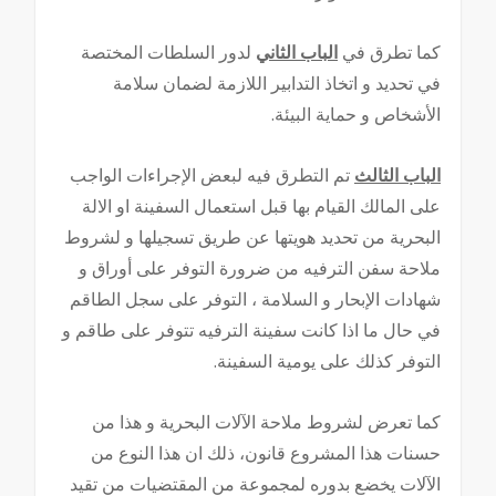
كما تطرق في
الباب الثاني
لدور السلطات المختصة
في تحديد و اتخاذ التدابير اللازمة لضمان سلامة
الأشخاص و حماية البيئة.
الباب الثالث
تم التطرق فيه لبعض الإجراءات الواجب
على المالك القيام بها قبل استعمال السفينة او الالة
البحرية من تحديد هويتها عن طريق تسجيلها و لشروط
ملاحة سفن الترفيه من ضرورة التوفر على أوراق و
شهادات الإبحار و السلامة ، التوفر على سجل الطاقم
في حال ما اذا كانت سفينة الترفيه تتوفر على طاقم و
التوفر كذلك على يومية السفينة.
كما تعرض لشروط ملاحة الآلات البحرية و هذا من
حسنات هذا المشروع قانون، ذلك ان هذا النوع من
الآلات يخضع بدوره لمجموعة من المقتضيات من تقيد