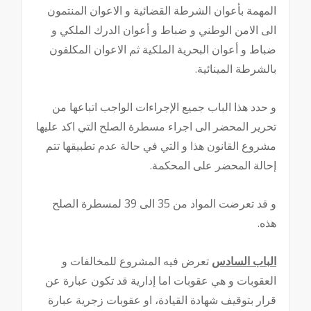
المهمة بأعوان الشرطة القضائية و الاعوان المنتمون
الى الامن الوطني و ضباط و أعوان الدرك الملكي و
ضباط و أعوان البحرية الملكية ثم الاعوان المكلفون
بالشرطة المينائية.
و حدد هذا الباب جميع الإجراءات الواجب اتباعها من
تحرير المحضر الى اجراء مسطرة الصلح التي اكد عليها
مشروع القانون هذا و التي في حالة عدم تطبيقها تتم
إحالة المحضر على المحكمة.
و قد تعرضت المواد من 35 الى 39 لمسطرة الصلح
هذه.
الباب السادس
تعرض فيه المشروع للمخالفات و
العقوبات و هي عقوبات اما إدارية قد تكون عبارة عن
قرار بتوقيف شهادة القيادة، او عقوبات زجرية عبارة