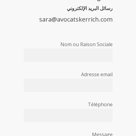
رسائل البريد الإلكتروني
sara@avocatskerrich.com
Nom ou Raison Sociale
Adresse email
Téléphone
Message