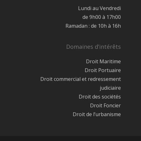
Lundi au Vendredi
de 9h00 à 17h00
Ramadan : de 10h à 16h
Domaines d’intérêts
Droit Maritime
Droit Portuaire
Droit commercial et redressement
judiciaire
Droit des sociétés
Droit Foncier
Droit de l’urbanisme